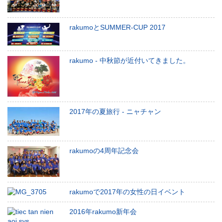
rakumoとSUMMER-CUP 2017
rakumo - 中秋節が近付いてきました。
2017年の夏旅行 - ニャチャン
rakumoの4周年記念会
rakumoで2017年の女性の日イベント
2016年rakumo新年会