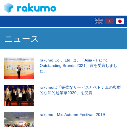
ニュース
rakumo Co.、Ltd. は、「Asia - Pacific
Outstanding Brands 2021」賞を受賞しまし
た。
rakumoは「完璧なサービスとベトナムの典型
的な知的起業家2020」を受賞
rakumo - Mid Autumn Festival -2019