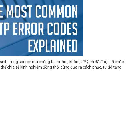
 sinh trong source mà chúng ta thường không để ý tới đã được tổ chức
 thể chia sẻ kinh nghiệm đồng thời cùng đưa ra cách phục, từ đó tăng