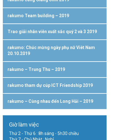
rakumo Team building – 2019
Trao giải nhân viên xuất sắc quý 2 và 3 2019
rakumo: Chúc mừng ngày phụ nữ Viêt Nam
20.10.2019
rakumo – Trung Thu – 2019
rakumo tham dự cúp ICT Friendship 2019
rakumo – Cùng nhau đến Long Hải – 2019
Giờ làm việc
Thứ 2 - Thứ 6 : 8h sáng - 5h30 chiều
Thứ 7 - Chủ Nhật : Nghỉ