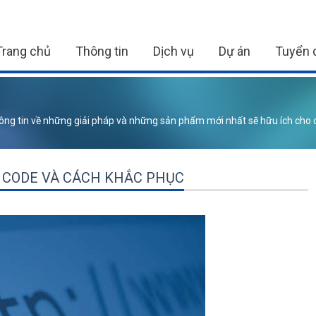
Trang chủ
Thông tin
Dịch vụ
Dự án
Tuyển 
ông tin về những giải pháp và những sản phẩm mới nhất sẽ hữu ích cho 
E CODE VÀ CÁCH KHẮC PHỤC