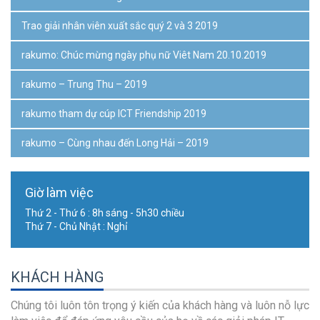
Trao giải nhân viên xuất sắc quý 2 và 3 2019
rakumo: Chúc mừng ngày phụ nữ Viêt Nam 20.10.2019
rakumo – Trung Thu – 2019
rakumo tham dự cúp ICT Friendship 2019
rakumo – Cùng nhau đến Long Hải – 2019
Giờ làm việc
Thứ 2 - Thứ 6 : 8h sáng - 5h30 chiều
Thứ 7 - Chủ Nhật : Nghỉ
KHÁCH HÀNG
Chúng tôi luôn tôn trọng ý kiến ​​của khách hàng và luôn nỗ lực